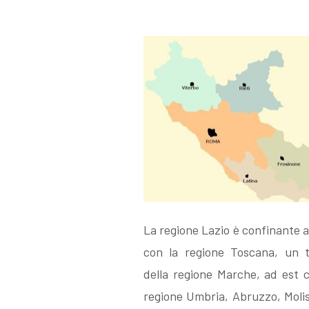
La regione Lazio è confinante 
con la regione Toscana, un t
della regione Marche, ad est c
regione Umbria, Abruzzo, Molis